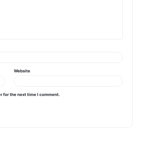
Website
r for the next time I comment.