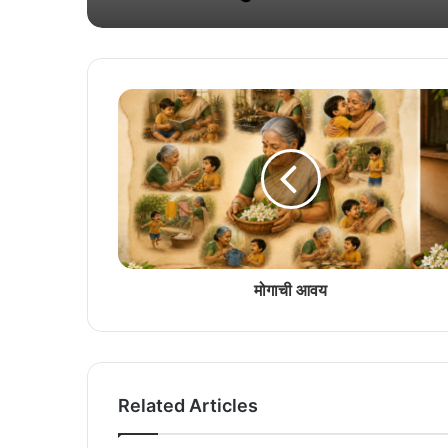
मोगाची आवय
Related Articles