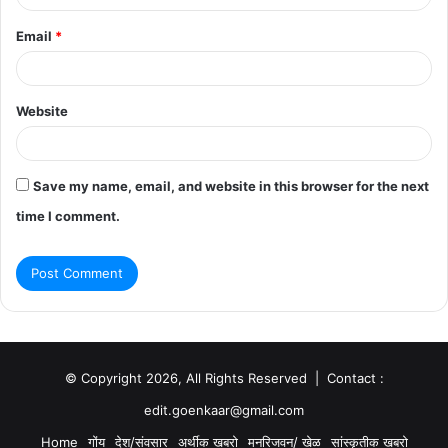
Email
*
Website
Save my name, email, and website in this browser for the next
time I comment.
© Copyright 2026, All Rights Reserved | Contact :
edit.goenkaar@gmail.com
Home
गोंय
देश/संवसार
अर्थीक खबरो
मनरिजवन/ खेळ
सांस्कृतीक खबरो