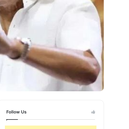
Follow Us