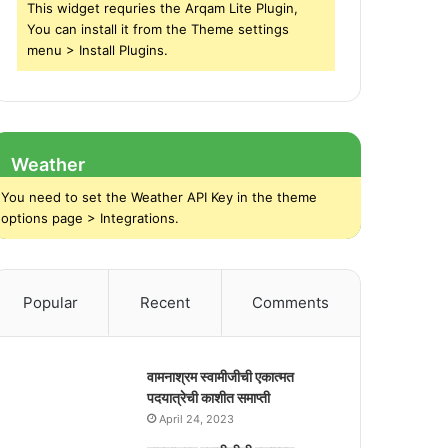
This widget requries the Arqam Lite Plugin,
You can install it from the Theme settings
menu > Install Plugins.
Weather
You need to set the Weather API Key in the theme
options page > Integrations.
Popular
Recent
Comments
वामनाश्रम स्वामीजीची एकात्मत
पदयात्रेची काशीत समाप्ती
April 24, 2023