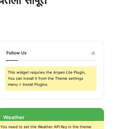
Follow Us
This widget requries the Arqam Lite Plugin,
You can install it from the Theme settings
menu > Install Plugins.
Weather
You need to set the Weather API Key in the theme