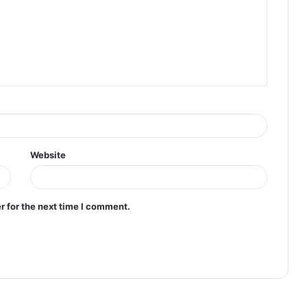
Website
r for the next time I comment.