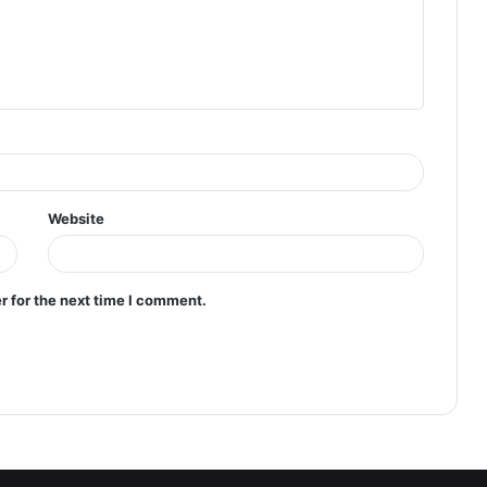
Website
r for the next time I comment.