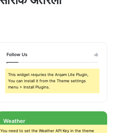
Follow Us
This widget requries the Arqam Lite Plugin,
You can install it from the Theme settings
menu > Install Plugins.
Weather
You need to set the Weather API Key in the theme