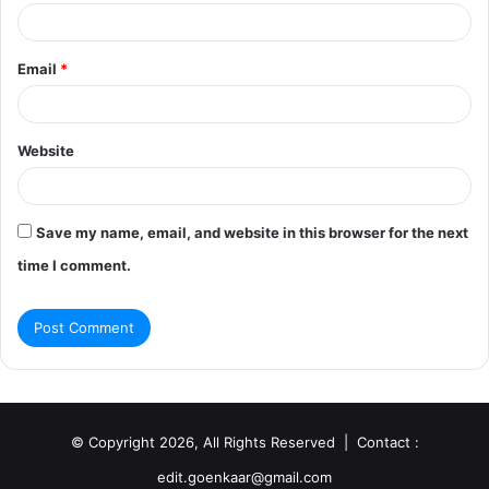
Email
*
Website
Save my name, email, and website in this browser for the next
time I comment.
© Copyright 2026, All Rights Reserved | Contact :
edit.goenkaar@gmail.com