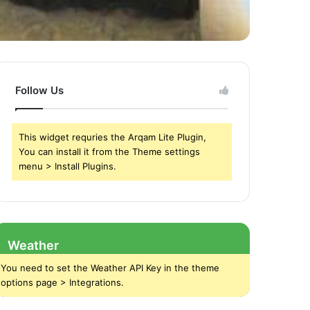
Follow Us
This widget requries the Arqam Lite Plugin,
You can install it from the Theme settings
menu > Install Plugins.
Weather
You need to set the Weather API Key in the theme
options page > Integrations.