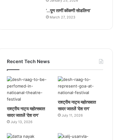
January 25, 2026
‘…पूण ताणीं कोंकणी सोडलिना’
March 27, 2023
Recent Tech News
राश्ट्रीय नाट्य महोत्सवात
राश्ट्रीय नाट्य महोत्सवात
सादर जातलें ‘देश राग’
सादर जातलें ‘देश राग’
July 11, 2026
July 13, 2026