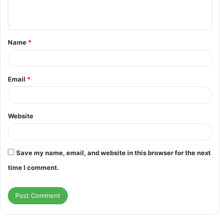
n
t
Name
*
*
Email
*
Website
Save my name, email, and website in this browser for the next
time I comment.